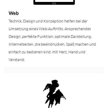
Web
Technik, Design und Konzeption helfen bei der
Umsetzung eines Web-Auftritts. Ansprechendes
Design, perfekte Funktion, optimale Darstellung.
Internetseiten, die beeindrucken, Spaß machen und
einfach zu bedienen sind. mit Herz, Hand und
Verstand.