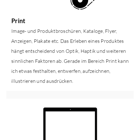
Print
Image- und Produktbroschüren, Kataloge, Flyer,
Anzeigen, Plakate etc. Das Erleben eines Produktes
hängt entscheidend von Optik, Haptik und weiteren
sinnlichen Faktoren ab. Gerade im Bereich Print kann
ich etwas festhalten, entwerfen, aufzeichnen,
illustrieren und ausdrücken.