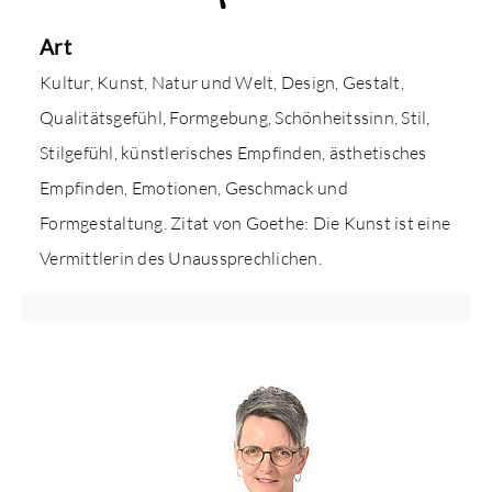
Art
Kultur, Kunst, Natur und Welt, Design, Gestalt,
Qualitätsgefühl, Formgebung, Schönheitssinn, Stil,
Stilgefühl, künstlerisches Empfinden, ästhetisches
Empfinden, Emotionen, Geschmack und
Formgestaltung. Zitat von Goethe: Die Kunst ist eine
Vermittlerin des Unaussprechlichen­.