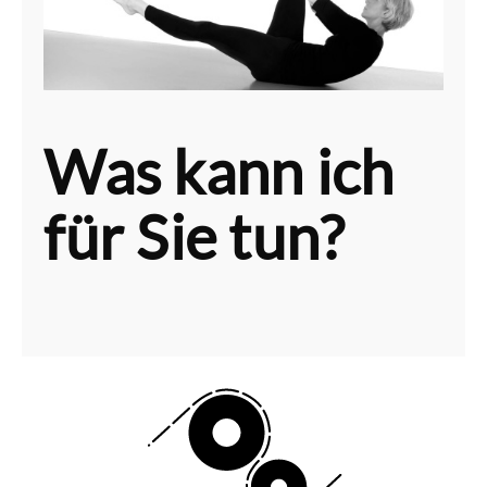
Was kann ich
für Sie tun?