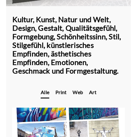
Kultur, Kunst, Natur und Welt,
Design, Gestalt, Qualitätsgefühl,
Formgebung, Schönheitssinn, Stil,
Stilgefühl, künstlerisches
Empfinden, ästhetisches
Empfinden, Emotionen,
Geschmack und Formgestaltung.
Alle
Print
Web
Art