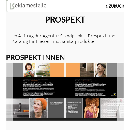
ZURÜCK
PROSPEKT
Im Auftrag der Agentur Standpunkt | Prospekt und
Katalog für Fliesen und Sanitärprodukte
PROSPEKT INNEN