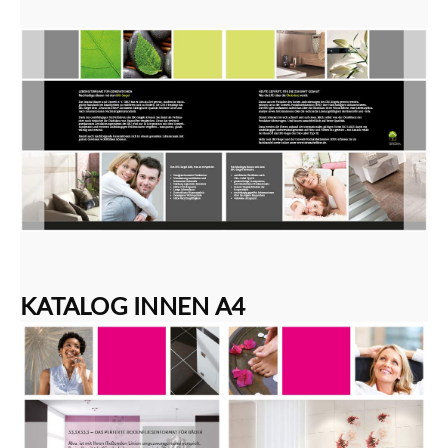
KATALOG INNEN A4